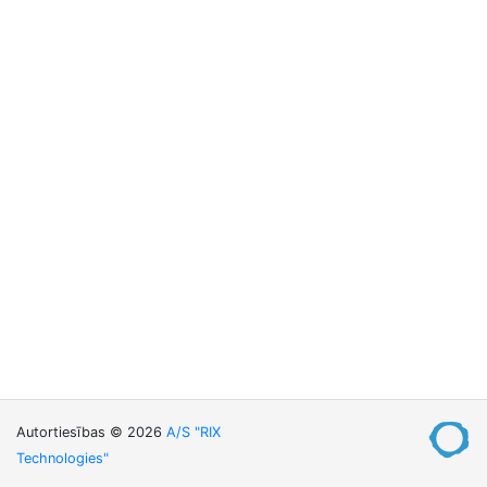
Autortiesības © 2026
A/S "RIX
Technologies"